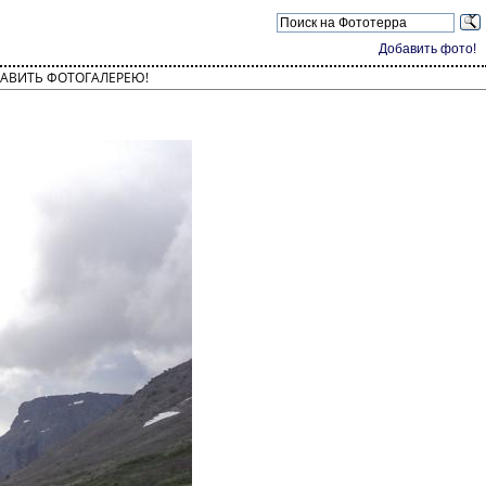
Добавить фото!
АВИТЬ ФОТОГАЛЕРЕЮ!