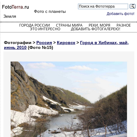
Фото с планеты
Добавить фото!
Земля
ГОРОДА РОССИИ
СТРАНЫ МИРА
РЕКИ, МОРЯ
РАЗНОЕ
ЭТО ИНТЕРЕСНО
ДОБАВИТЬ ФОТОГАЛЕРЕЮ!
Фотографии >
Россия
>
Кировск
>
Город в Хибинах, май,
июнь 2010
(Фото №15)