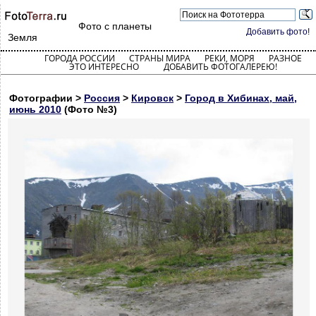
Фото с планеты
Добавить фото!
Земля
ГОРОДА РОССИИ
СТРАНЫ МИРА
РЕКИ, МОРЯ
РАЗНОЕ
ЭТО ИНТЕРЕСНО
ДОБАВИТЬ ФОТОГАЛЕРЕЮ!
Фотографии >
Россия
>
Кировск
>
Город в Хибинах, май,
июнь 2010
(Фото №3)