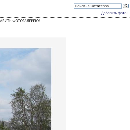
Добавить фото!
АВИТЬ ФОТОГАЛЕРЕЮ!