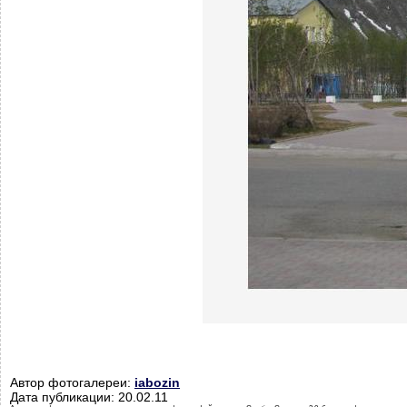
Автор фотогалереи:
iabozin
Дата публикации: 20.02.11