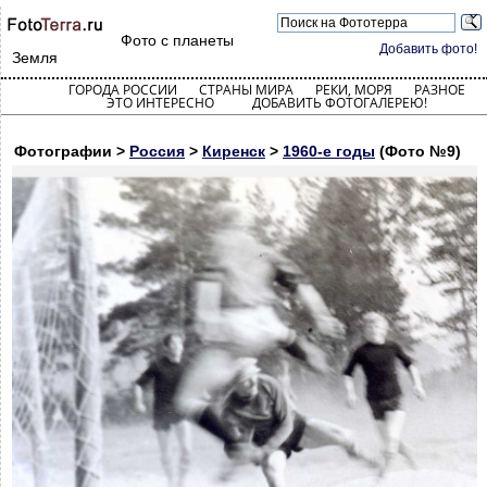
Фото с планеты
Добавить фото!
Земля
ГОРОДА РОССИИ
СТРАНЫ МИРА
РЕКИ, МОРЯ
РАЗНОЕ
ЭТО ИНТЕРЕСНО
ДОБАВИТЬ ФОТОГАЛЕРЕЮ!
Фотографии >
Россия
>
Киренск
>
1960-е годы
(Фото №9)