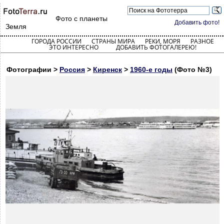
Фото с планеты
Добавить фото!
Земля
ГОРОДА РОССИИ
СТРАНЫ МИРА
РЕКИ, МОРЯ
РАЗНОЕ
ЭТО ИНТЕРЕСНО
ДОБАВИТЬ ФОТОГАЛЕРЕЮ!
Фотографии >
Россия
>
Киренск
>
1960-е годы
(Фото №3)