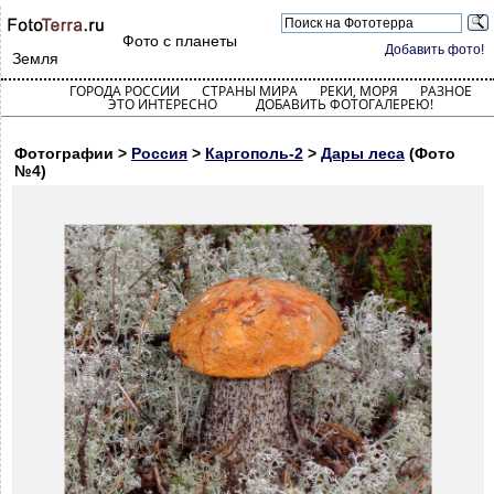
Фото с планеты
Добавить фото!
Земля
ГОРОДА РОССИИ
СТРАНЫ МИРА
РЕКИ, МОРЯ
РАЗНОЕ
ЭТО ИНТЕРЕСНО
ДОБАВИТЬ ФОТОГАЛЕРЕЮ!
Фотографии >
Россия
>
Каргополь-2
>
Дары леса
(Фото
№4)