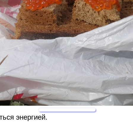
ться энергией.