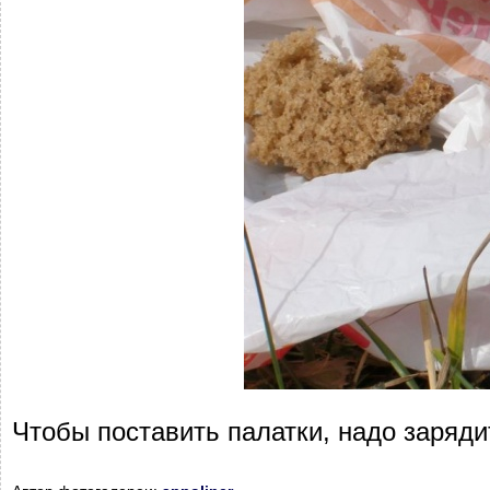
Чтобы поставить палатки, надо заряди