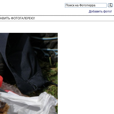
Добавить фото!
АВИТЬ ФОТОГАЛЕРЕЮ!