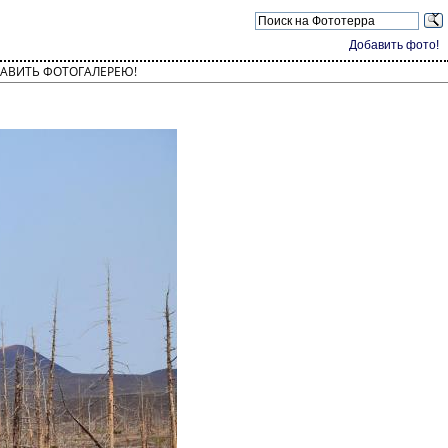
Добавить фото!
АВИТЬ ФОТОГАЛЕРЕЮ!