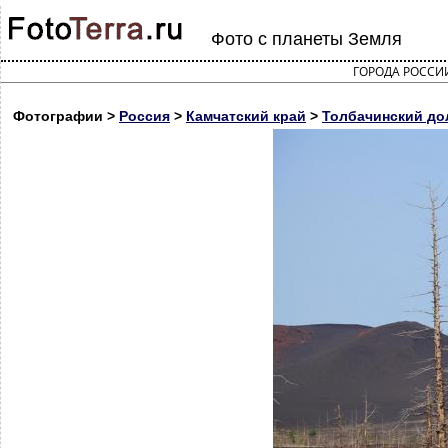
Фото с планеты Земля
ГОРОДА РОССИ
Фотографии >
Россия
>
Камчатский край
>
Толбачинский дол