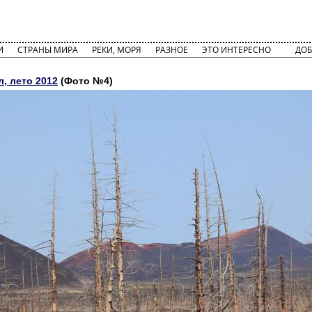
И
СТРАНЫ МИРА
РЕКИ, МОРЯ
РАЗНОЕ
ЭТО ИНТЕРЕСНО
ДОБ
, лето 2012
(Фото №4)