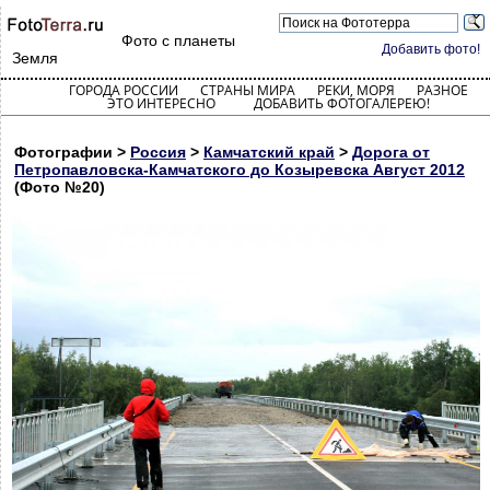
Фото с планеты
Добавить фото!
Земля
ГОРОДА РОССИИ
СТРАНЫ МИРА
РЕКИ, МОРЯ
РАЗНОЕ
ЭТО ИНТЕРЕСНО
ДОБАВИТЬ ФОТОГАЛЕРЕЮ!
Фотографии >
Россия
>
Камчатский край
>
Дорога от
Петропавловска-Камчатского до Козыревска Август 2012
(Фото №20)