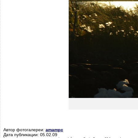
Автор фотогалереи:
amampc
Дата публикации: 05.02.09