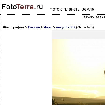
Фото с планеты Земля
ГОРОДА РОССИ
Фотографии >
Россия
>
Ямал
>
август 2007
(Фото №5)