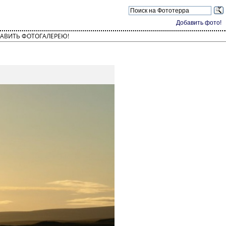
Добавить фото!
АВИТЬ ФОТОГАЛЕРЕЮ!