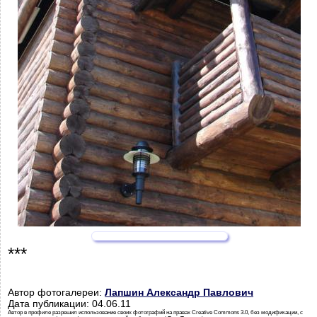
***
Автор фотогалереи:
Лапшин Александр Павлович
Дата публикации: 04.06.11
Автор в профиле разрешил использование своих фотографий на правах Creative Commons 3.0, без модификации, с