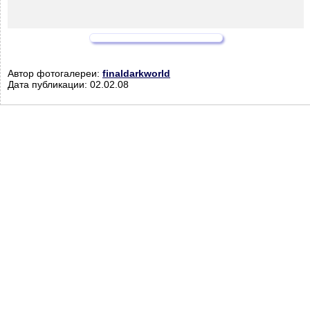
Автор фотогалереи:
finaldarkworld
Дата публикации: 02.02.08