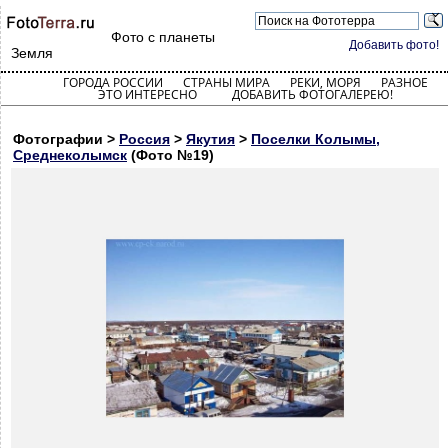
Фото с планеты
Добавить фото!
Земля
ГОРОДА РОССИИ
СТРАНЫ МИРА
РЕКИ, МОРЯ
РАЗНОЕ
ЭТО ИНТЕРЕСНО
ДОБАВИТЬ ФОТОГАЛЕРЕЮ!
Фотографии >
Россия
>
Якутия
>
Поселки Колымы,
Среднеколымск
(Фото №19)