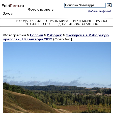
Фото с планеты
Добавить фото!
Земля
ГОРОДА РОССИИ
СТРАНЫ МИРА
РЕКИ, МОРЯ
РАЗНОЕ
ЭТО ИНТЕРЕСНО
ДОБАВИТЬ ФОТОГАЛЕРЕЮ!
Фотографии >
Россия
>
Изборск
>
Экскурсия в Изборскую
крепость, 16 сентября 2012
(Фото №1)