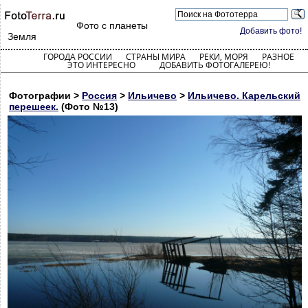
Фото с планеты
Добавить фото!
Земля
ГОРОДА РОССИИ
СТРАНЫ МИРА
РЕКИ, МОРЯ
РАЗНОЕ
ЭТО ИНТЕРЕСНО
ДОБАВИТЬ ФОТОГАЛЕРЕЮ!
Фотографии >
Россия
>
Ильичево
>
Ильичево. Карельский
перешеек.
(Фото №13)