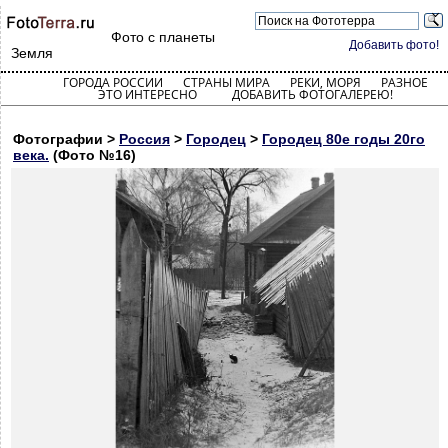
Фото с планеты
Добавить фото!
Земля
ГОРОДА РОССИИ
СТРАНЫ МИРА
РЕКИ, МОРЯ
РАЗНОЕ
ЭТО ИНТЕРЕСНО
ДОБАВИТЬ ФОТОГАЛЕРЕЮ!
Фотографии >
Россия
>
Городец
>
Городец 80е годы 20го
века.
(Фото №16)