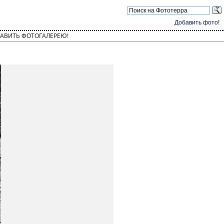
Добавить фото!
АВИТЬ ФОТОГАЛЕРЕЮ!