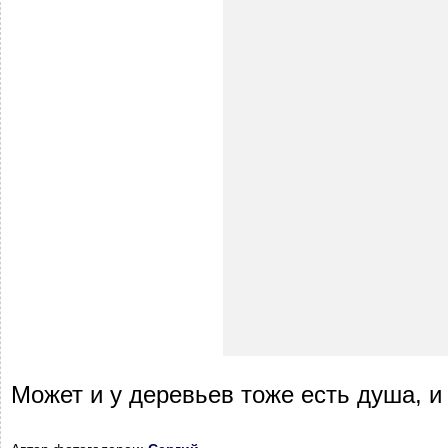
Может и у деревьев тоже есть душа, и