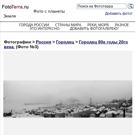
Фото с планеты
Добавить фото!
Земля
ГОРОДА РОССИИ
СТРАНЫ МИРА
РЕКИ, МОРЯ
РАЗНОЕ
ЭТО ИНТЕРЕСНО
ДОБАВИТЬ ФОТОГАЛЕРЕЮ!
Фотографии >
Россия
>
Городец
>
Городец 80е годы 20го
века.
(Фото №3)