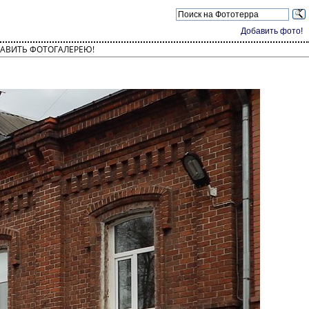
Добавить фото!
АВИТЬ ФОТОГАЛЕРЕЮ!