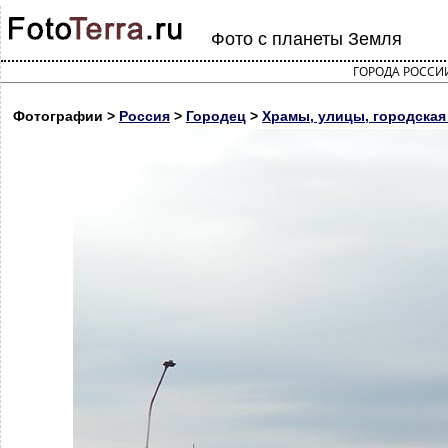
Фото с планеты Земля
ГОРОДА РОССИ
Фотографии >
Россия
>
Городец
>
Храмы, улицы, городская