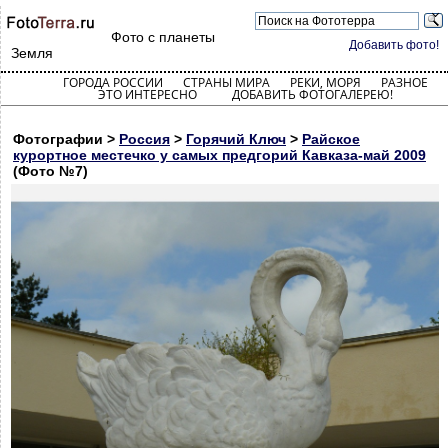
Фото с планеты
Добавить фото!
Земля
ГОРОДА РОССИИ
СТРАНЫ МИРА
РЕКИ, МОРЯ
РАЗНОЕ
ЭТО ИНТЕРЕСНО
ДОБАВИТЬ ФОТОГАЛЕРЕЮ!
Фотографии >
Россия
>
Горячий Ключ
>
Райское
курортное местечко у самых предгорий Кавказа-май 2009
(Фото №7)