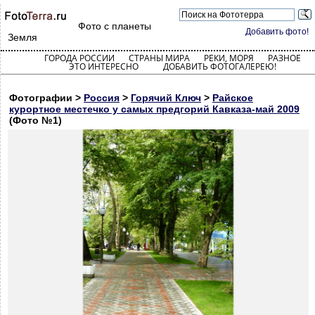
Фото с планеты
Добавить фото!
Земля
ГОРОДА РОССИИ
СТРАНЫ МИРА
РЕКИ, МОРЯ
РАЗНОЕ
ЭТО ИНТЕРЕСНО
ДОБАВИТЬ ФОТОГАЛЕРЕЮ!
Фотографии >
Россия
>
Горячий Ключ
>
Райское
курортное местечко у самых предгорий Кавказа-май 2009
(Фото №1)