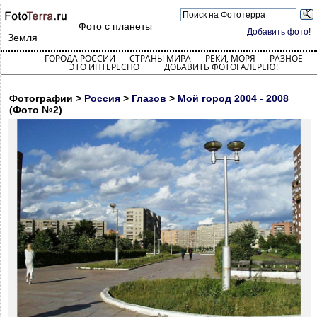
Фото с планеты
Добавить фото!
Земля
ГОРОДА РОССИИ
СТРАНЫ МИРА
РЕКИ, МОРЯ
РАЗНОЕ
ЭТО ИНТЕРЕСНО
ДОБАВИТЬ ФОТОГАЛЕРЕЮ!
Фотографии >
Россия
>
Глазов
>
Мой город 2004 - 2008
(Фото №2)