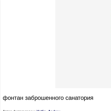
фонтан заброшенного санатория