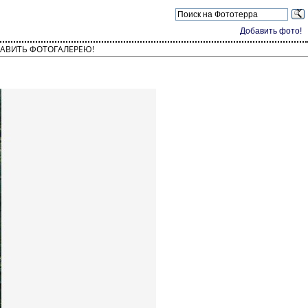
Добавить фото!
АВИТЬ ФОТОГАЛЕРЕЮ!