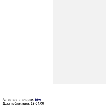
Автор фотогалереи:
fdw
Дата публикации: 19.04.08