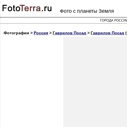
Фото с планеты Земля
ГОРОДА РОССИ
Фотографии >
Россия
>
Гаврилов Посад
>
Гаврилов Посад
(