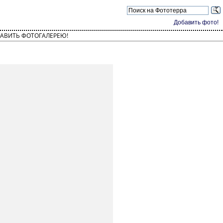
Добавить фото!
АВИТЬ ФОТОГАЛЕРЕЮ!