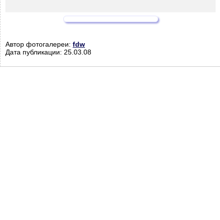
Автор фотогалереи:
fdw
Дата публикации: 25.03.08