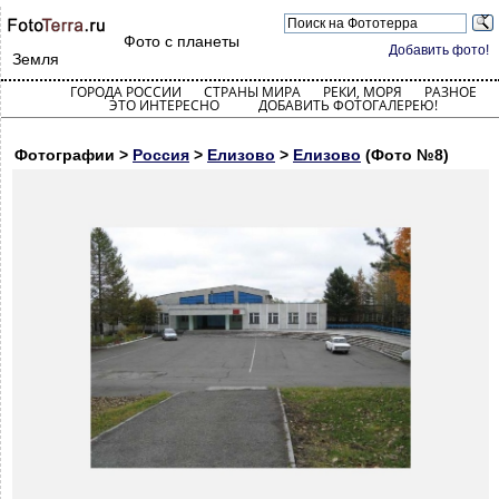
Фото с планеты
Добавить фото!
Земля
ГОРОДА РОССИИ
СТРАНЫ МИРА
РЕКИ, МОРЯ
РАЗНОЕ
ЭТО ИНТЕРЕСНО
ДОБАВИТЬ ФОТОГАЛЕРЕЮ!
Фотографии >
Россия
>
Елизово
>
Елизово
(Фото №8)