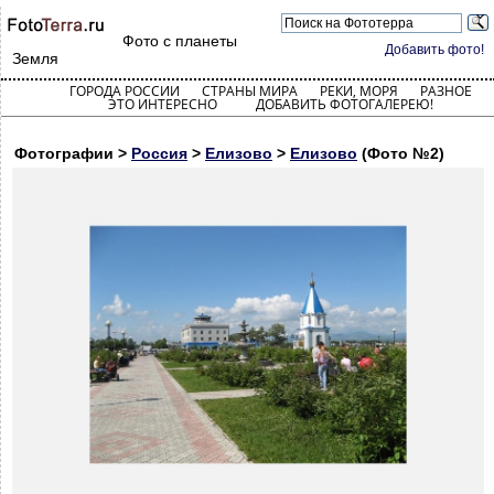
Фото с планеты
Добавить фото!
Земля
ГОРОДА РОССИИ
СТРАНЫ МИРА
РЕКИ, МОРЯ
РАЗНОЕ
ЭТО ИНТЕРЕСНО
ДОБАВИТЬ ФОТОГАЛЕРЕЮ!
Фотографии >
Россия
>
Елизово
>
Елизово
(Фото №2)