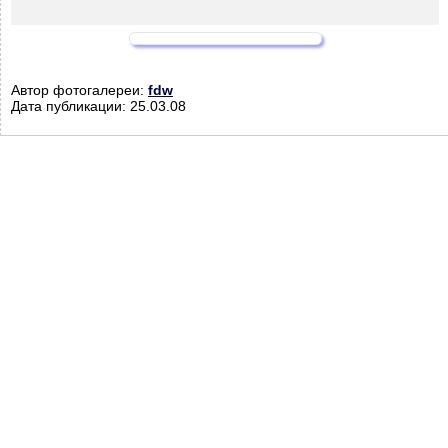
Автор фотогалереи:
fdw
Дата публикации: 25.03.08