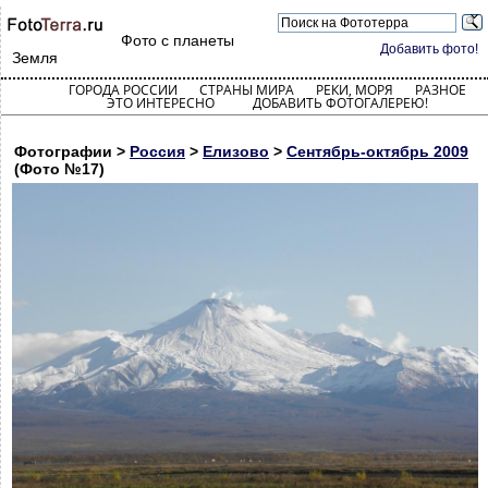
Фото с планеты
Добавить фото!
Земля
ГОРОДА РОССИИ
СТРАНЫ МИРА
РЕКИ, МОРЯ
РАЗНОЕ
ЭТО ИНТЕРЕСНО
ДОБАВИТЬ ФОТОГАЛЕРЕЮ!
Фотографии >
Россия
>
Елизово
>
Сентябрь-октябрь 2009
(Фото №17)