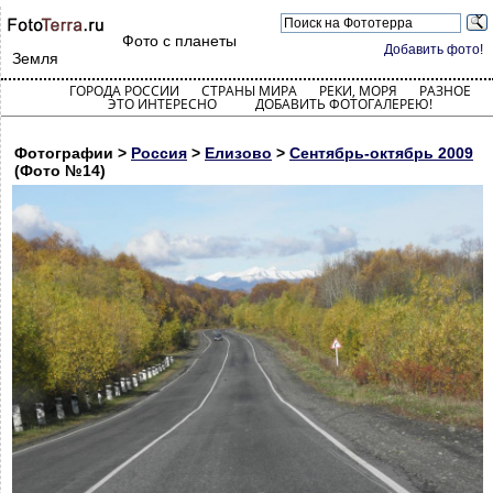
Фото с планеты
Добавить фото!
Земля
ГОРОДА РОССИИ
СТРАНЫ МИРА
РЕКИ, МОРЯ
РАЗНОЕ
ЭТО ИНТЕРЕСНО
ДОБАВИТЬ ФОТОГАЛЕРЕЮ!
Фотографии >
Россия
>
Елизово
>
Сентябрь-октябрь 2009
(Фото №14)