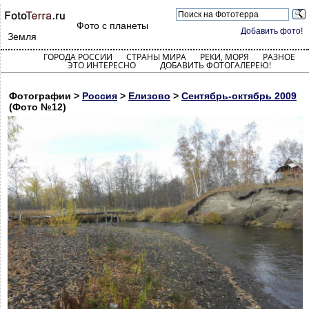
Фото с планеты
Добавить фото!
Земля
ГОРОДА РОССИИ
СТРАНЫ МИРА
РЕКИ, МОРЯ
РАЗНОЕ
ЭТО ИНТЕРЕСНО
ДОБАВИТЬ ФОТОГАЛЕРЕЮ!
Фотографии >
Россия
>
Елизово
>
Сентябрь-октябрь 2009
(Фото №12)