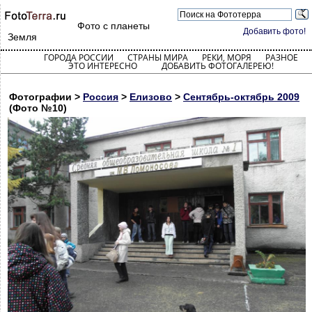
Фото с планеты
Добавить фото!
Земля
ГОРОДА РОССИИ
СТРАНЫ МИРА
РЕКИ, МОРЯ
РАЗНОЕ
ЭТО ИНТЕРЕСНО
ДОБАВИТЬ ФОТОГАЛЕРЕЮ!
Фотографии >
Россия
>
Елизово
>
Сентябрь-октябрь 2009
(Фото №10)