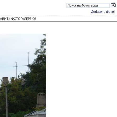
Добавить фото!
АВИТЬ ФОТОГАЛЕРЕЮ!