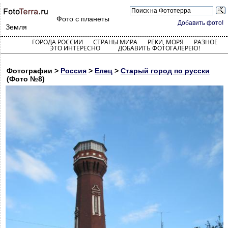
Фото с планеты
Добавить фото!
Земля
ГОРОДА РОССИИ
СТРАНЫ МИРА
РЕКИ, МОРЯ
РАЗНОЕ
ЭТО ИНТЕРЕСНО
ДОБАВИТЬ ФОТОГАЛЕРЕЮ!
Фотографии >
Россия
>
Елец
>
Старый город по русски
(Фото №8)