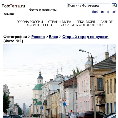
Фото с планеты
Добавить фото!
Земля
ГОРОДА РОССИИ
СТРАНЫ МИРА
РЕКИ, МОРЯ
РАЗНОЕ
ЭТО ИНТЕРЕСНО
ДОБАВИТЬ ФОТОГАЛЕРЕЮ!
Фотографии >
Россия
>
Елец
>
Старый город по русски
(Фото №1)