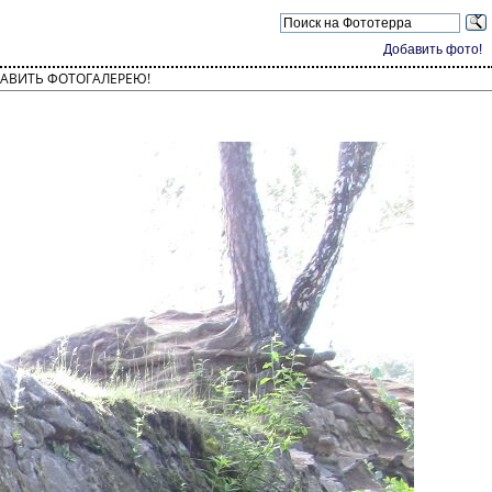
Добавить фото!
АВИТЬ ФОТОГАЛЕРЕЮ!