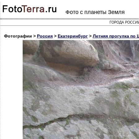
Фото с планеты Земля
ГОРОДА РОССИ
Фотографии >
Россия
>
Екатеринбург
>
Летняя прогулка по