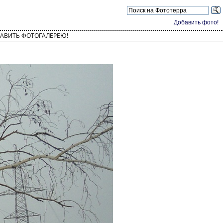
Добавить фото!
АВИТЬ ФОТОГАЛЕРЕЮ!