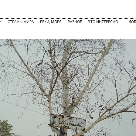
И
СТРАНЫ МИРА
РЕКИ, МОРЯ
РАЗНОЕ
ЭТО ИНТЕРЕСНО
ДОБ