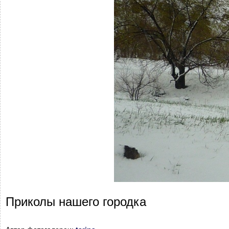
Приколы нашего городка