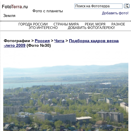
Фото с планеты
Добавить фото!
Земля
ГОРОДА РОССИИ
СТРАНЫ МИРА
РЕКИ, МОРЯ
РАЗНОЕ
ЭТО ИНТЕРЕСНО
ДОБАВИТЬ ФОТОГАЛЕРЕЮ!
Фотографии >
Россия
>
Чита
>
Подборка кадров весна
-лето 2009
(Фото №30)