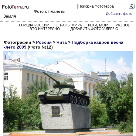
Фото с планеты
Добавить фото!
Земля
ГОРОДА РОССИИ
СТРАНЫ МИРА
РЕКИ, МОРЯ
РАЗНОЕ
ЭТО ИНТЕРЕСНО
ДОБАВИТЬ ФОТОГАЛЕРЕЮ!
Фотографии >
Россия
>
Чита
>
Подборка кадров весна
-лето 2009
(Фото №12)