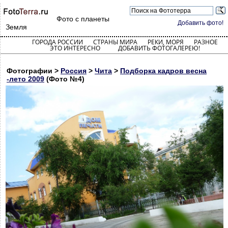
Фото с планеты
Добавить фото!
Земля
ГОРОДА РОССИИ
СТРАНЫ МИРА
РЕКИ, МОРЯ
РАЗНОЕ
ЭТО ИНТЕРЕСНО
ДОБАВИТЬ ФОТОГАЛЕРЕЮ!
Фотографии >
Россия
>
Чита
>
Подборка кадров весна
-лето 2009
(Фото №4)