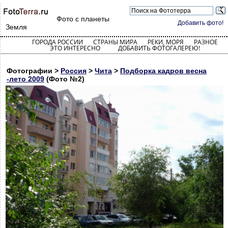
Фото с планеты
Добавить фото!
Земля
ГОРОДА РОССИИ
СТРАНЫ МИРА
РЕКИ, МОРЯ
РАЗНОЕ
ЭТО ИНТЕРЕСНО
ДОБАВИТЬ ФОТОГАЛЕРЕЮ!
Фотографии >
Россия
>
Чита
>
Подборка кадров весна
-лето 2009
(Фото №2)