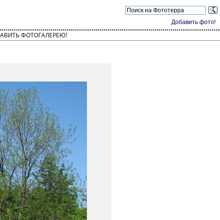
Добавить фото!
АВИТЬ ФОТОГАЛЕРЕЮ!