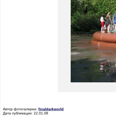
Автор фотогалереи:
finaldarkworld
Дата публикации: 22.01.08