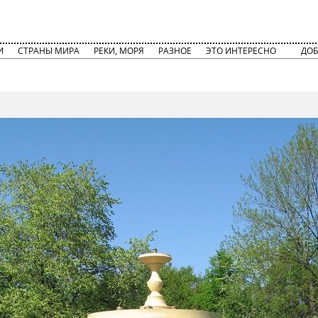
И
СТРАНЫ МИРА
РЕКИ, МОРЯ
РАЗНОЕ
ЭТО ИНТЕРЕСНО
ДОБ