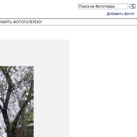
Добавить фото!
АВИТЬ ФОТОГАЛЕРЕЮ!