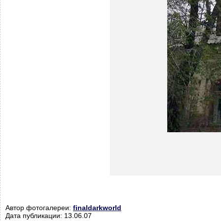
Автор фотогалереи:
finaldarkworld
Дата публикации: 13.06.07