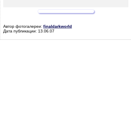
Автор фотогалереи:
finaldarkworld
Дата публикации: 13.06.07