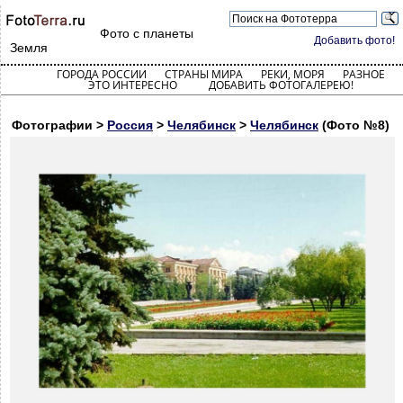
Фото с планеты
Добавить фото!
Земля
ГОРОДА РОССИИ
СТРАНЫ МИРА
РЕКИ, МОРЯ
РАЗНОЕ
ЭТО ИНТЕРЕСНО
ДОБАВИТЬ ФОТОГАЛЕРЕЮ!
Фотографии >
Россия
>
Челябинск
>
Челябинск
(Фото №8)