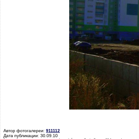
Автор фотогалереи:
911112
Дата публикации: 30.09.10