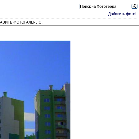
Добавить фото!
АВИТЬ ФОТОГАЛЕРЕЮ!