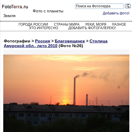
Фото с планеты
Добавить фото!
Земля
ГОРОДА РОССИИ
СТРАНЫ МИРА
РЕКИ, МОРЯ
РАЗНОЕ
ЭТО ИНТЕРЕСНО
ДОБАВИТЬ ФОТОГАЛЕРЕЮ!
Фотографии >
Россия
>
Благовещенск
>
Столица
Амурской обл., лето 2010
(Фото №26)