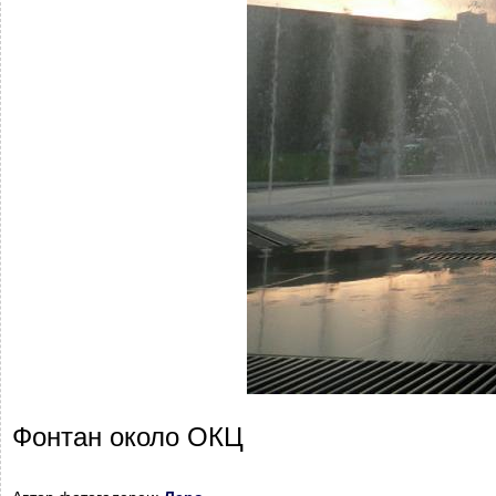
Фонтан около ОКЦ