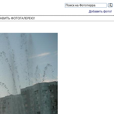
Добавить фото!
АВИТЬ ФОТОГАЛЕРЕЮ!