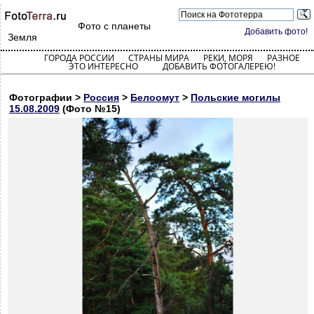
Фото с планеты
Добавить фото!
Земля
ГОРОДА РОССИИ
СТРАНЫ МИРА
РЕКИ, МОРЯ
РАЗНОЕ
ЭТО ИНТЕРЕСНО
ДОБАВИТЬ ФОТОГАЛЕРЕЮ!
Фотографии >
Россия
>
Белоомут
>
Польские могилы
15.08.2009
(Фото №15)