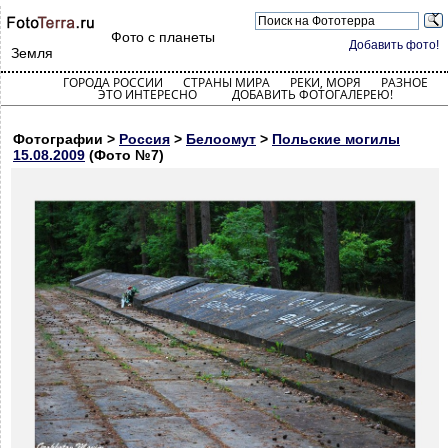
Фото с планеты
Добавить фото!
Земля
ГОРОДА РОССИИ
СТРАНЫ МИРА
РЕКИ, МОРЯ
РАЗНОЕ
ЭТО ИНТЕРЕСНО
ДОБАВИТЬ ФОТОГАЛЕРЕЮ!
Фотографии >
Россия
>
Белоомут
>
Польские могилы
15.08.2009
(Фото №7)