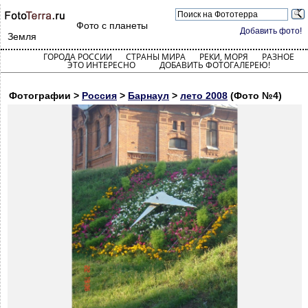
Фото с планеты
Добавить фото!
Земля
ГОРОДА РОССИИ
СТРАНЫ МИРА
РЕКИ, МОРЯ
РАЗНОЕ
ЭТО ИНТЕРЕСНО
ДОБАВИТЬ ФОТОГАЛЕРЕЮ!
Фотографии >
Россия
>
Барнаул
>
лето 2008
(Фото №4)