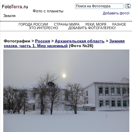
Фото с планеты
Добавить фото!
Земля
ГОРОДА РОССИИ
СТРАНЫ МИРА
РЕКИ, МОРЯ
РАЗНОЕ
ЭТО ИНТЕРЕСНО
ДОБАВИТЬ ФОТОГАЛЕРЕЮ!
Фотографии >
Россия
>
Архангельская область
>
Зимняя
сказка, часть 1. Мир наземный
(Фото №28)