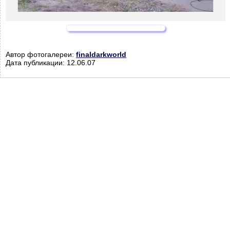
Автор фотогалереи:
finaldarkworld
Дата публикации: 12.06.07