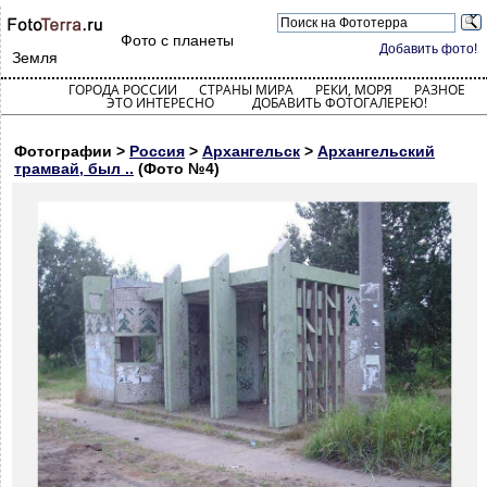
Фото с планеты
Добавить фото!
Земля
ГОРОДА РОССИИ
СТРАНЫ МИРА
РЕКИ, МОРЯ
РАЗНОЕ
ЭТО ИНТЕРЕСНО
ДОБАВИТЬ ФОТОГАЛЕРЕЮ!
Фотографии >
Россия
>
Архангельск
>
Архангельский
трамвай, был ..
(Фото №4)